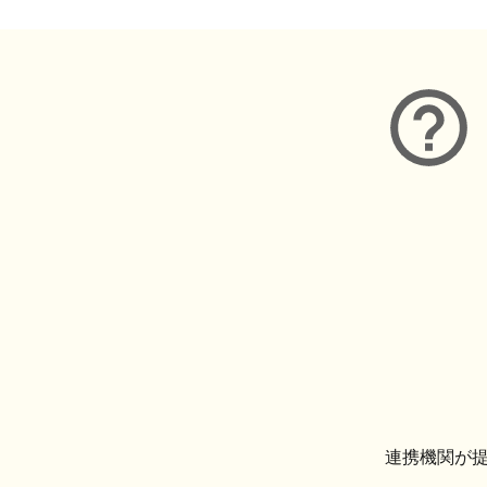
連携機関が