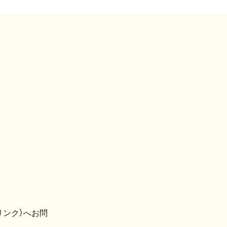
リンク）へお問