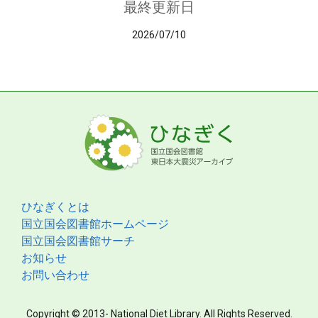
最終更新日
2026/07/10
ひなぎくとは
国立国会図書館ホームページ
国立国会図書館サーチ
お知らせ
お問い合わせ
Copyright © 2013- National Diet Library. All Rights Reserved.