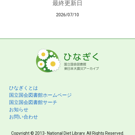
最終更新日
2026/07/10
ひなぎくとは
国立国会図書館ホームページ
国立国会図書館サーチ
お知らせ
お問い合わせ
Copyright © 2013- National Diet Library. All Rights Reserved.