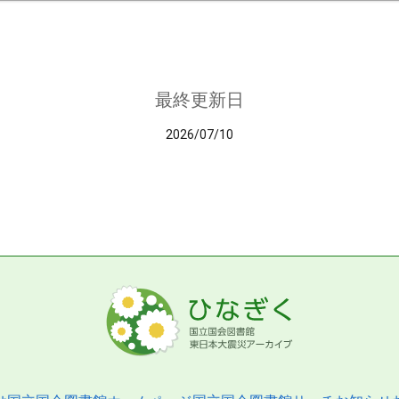
最終更新日
2026/07/10