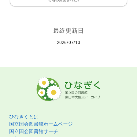
ら名称変更された。
最終更新日
2026/07/10
ひなぎくとは
国立国会図書館ホームページ
国立国会図書館サーチ