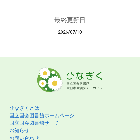
最終更新日
2026/07/10
ひなぎくとは
国立国会図書館ホームページ
国立国会図書館サーチ
お知らせ
お問い合わせ