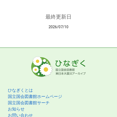
最終更新日
2026/07/10
ひなぎくとは
国立国会図書館ホームページ
国立国会図書館サーチ
お知らせ
お問い合わせ