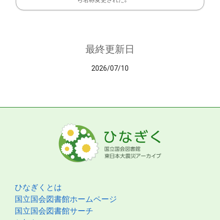
ら名称変更された。
最終更新日
2026/07/10
ひなぎくとは
国立国会図書館ホームページ
国立国会図書館サーチ