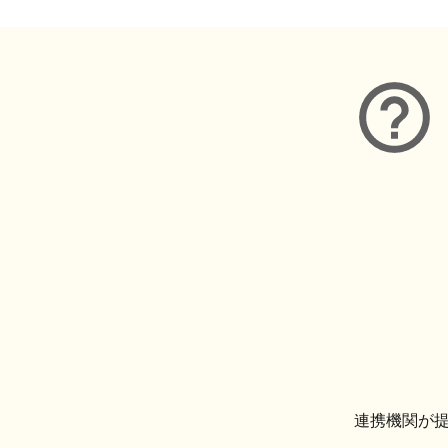
連携機関が