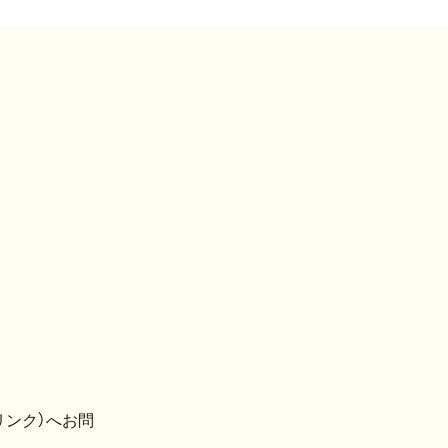
リンク）へお問