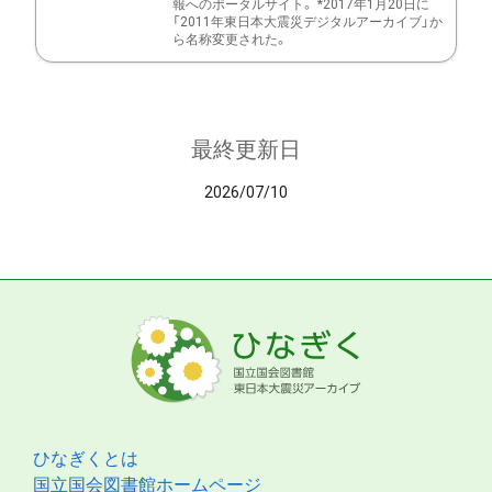
報へのポータルサイト。 *2017年1月20日に
「2011年東日本大震災デジタルアーカイブ」か
ら名称変更された。
最終更新日
2026/07/10
ひなぎくとは
国立国会図書館ホームページ