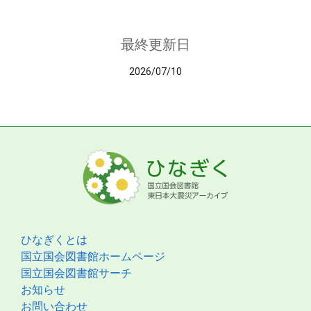
最終更新日
2026/07/10
ひなぎくとは
国立国会図書館ホームページ
国立国会図書館サーチ
お知らせ
お問い合わせ