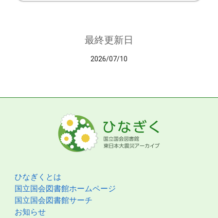
最終更新日
2026/07/10
ひなぎくとは
国立国会図書館ホームページ
国立国会図書館サーチ
お知らせ