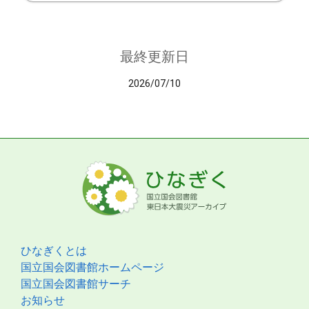
最終更新日
2026/07/10
ひなぎくとは
国立国会図書館ホームページ
国立国会図書館サーチ
お知らせ