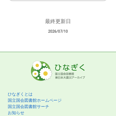
最終更新日
2026/07/10
ひなぎくとは
国立国会図書館ホームページ
国立国会図書館サーチ
お知らせ