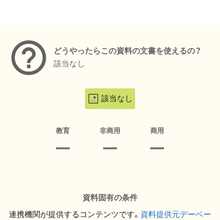
メタデータ
どうやったらこの資料の文書を使えるの？
該当なし
該当なし
教育
非商用
商用
資料固有の条件
連携機関が提供するコンテンツです。
資料提供元デーベー