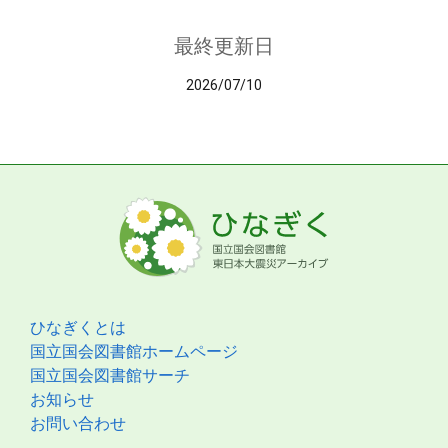
最終更新日
2026/07/10
ひなぎくとは
国立国会図書館ホームページ
国立国会図書館サーチ
お知らせ
お問い合わせ