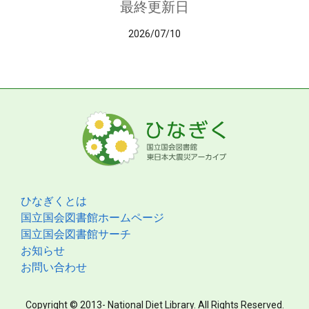
最終更新日
2026/07/10
ひなぎくとは
国立国会図書館ホームページ
国立国会図書館サーチ
お知らせ
お問い合わせ
Copyright © 2013- National Diet Library. All Rights Reserved.