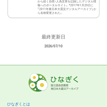
から続く自然・人為災害を記録したデジタル情
報へのポータルサイト。 *2017年1月20日に
「2011年東日本大震災デジタルアーカイブ」か
ら名称変更された。
最終更新日
2026/07/10
ひなぎくとは