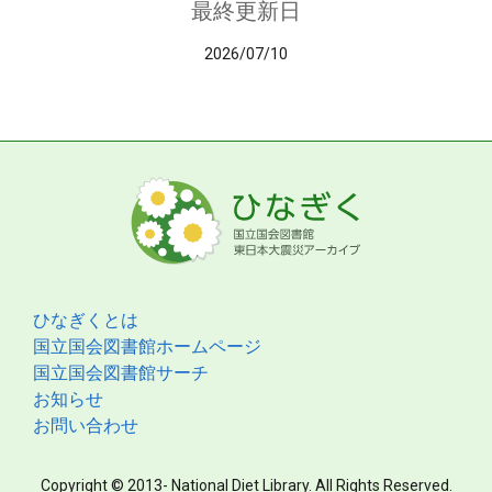
最終更新日
2026/07/10
ひなぎくとは
国立国会図書館ホームページ
国立国会図書館サーチ
お知らせ
お問い合わせ
Copyright © 2013- National Diet Library. All Rights Reserved.