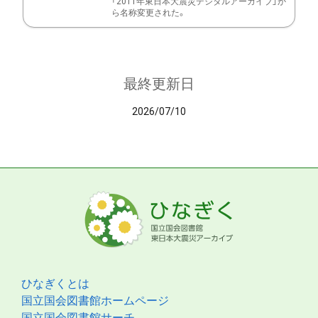
「2011年東日本大震災デジタルアーカイブ」か
ら名称変更された。
最終更新日
2026/07/10
ひなぎくとは
国立国会図書館ホームページ
国立国会図書館サーチ