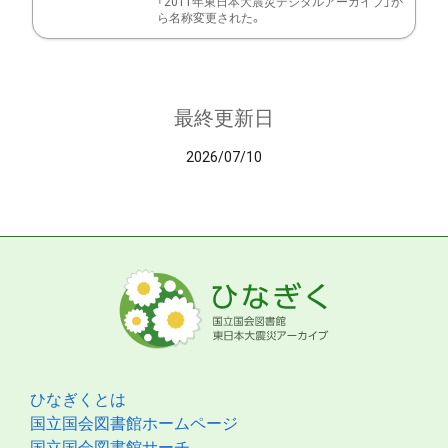
「2011年東日本大震災デジタルアーカイブ」か
ら名称変更された。
最終更新日
2026/07/10
ひなぎくとは
国立国会図書館ホームページ
国立国会図書館サーチ