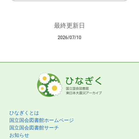
最終更新日
2026/07/10
ひなぎくとは
国立国会図書館ホームページ
国立国会図書館サーチ
お知らせ