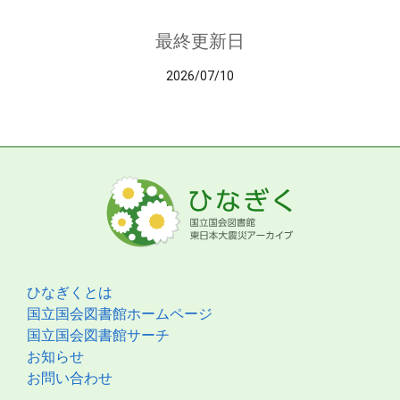
最終更新日
2026/07/10
ひなぎくとは
国立国会図書館ホームページ
国立国会図書館サーチ
お知らせ
お問い合わせ