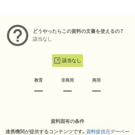
メタデータ
どうやったらこの資料の文書を使えるの？
該当なし
該当なし
教育
非商用
商用
資料固有の条件
連携機関が提供するコンテンツです。
資料提供元デーベー