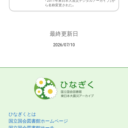
「2011年東日本大震災デジタルアーカイブ」か
ら名称変更された。
最終更新日
2026/07/10
ひなぎくとは
国立国会図書館ホームページ
国立国会図書館サーチ