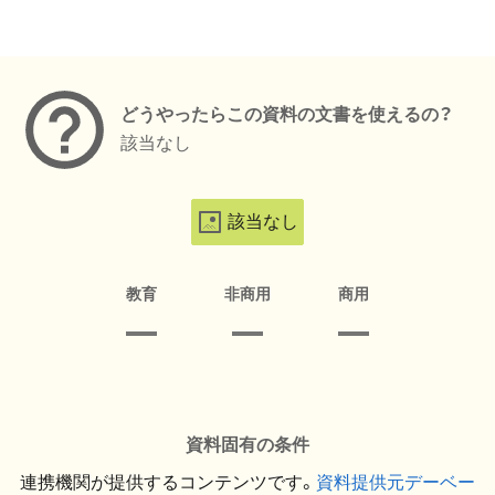
メタデータ
どうやったらこの資料の文書を使えるの？
該当なし
該当なし
教育
非商用
商用
資料固有の条件
連携機関が提供するコンテンツです。
資料提供元デーベー