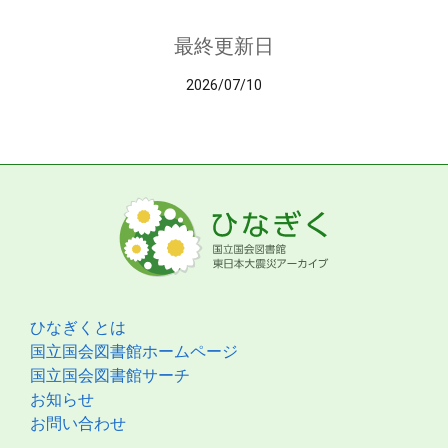
最終更新日
2026/07/10
ひなぎくとは
国立国会図書館ホームページ
国立国会図書館サーチ
お知らせ
お問い合わせ