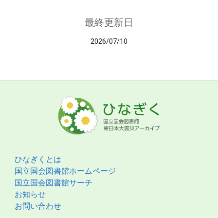
最終更新日
2026/07/10
ひなぎくとは
国立国会図書館ホームページ
国立国会図書館サーチ
お知らせ
お問い合わせ