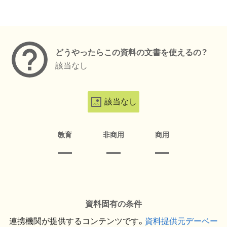
メタデータ
どうやったらこの資料の文書を使えるの？
該当なし
該当なし
教育
非商用
商用
資料固有の条件
連携機関が提供するコンテンツです。
資料提供元デーベー