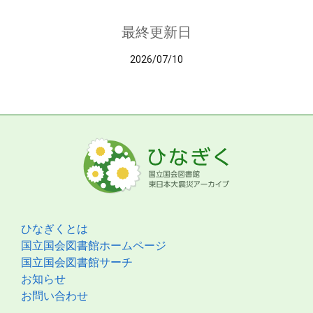
最終更新日
2026/07/10
ひなぎくとは
国立国会図書館ホームページ
国立国会図書館サーチ
お知らせ
お問い合わせ