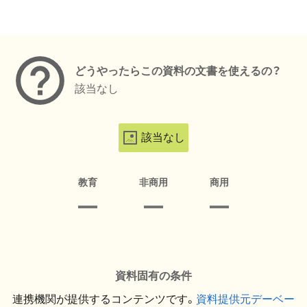
メタデータ
どうやったらこの資料の文書を使えるの？
該当なし
該当なし
教育
非商用
商用
資料固有の条件
連携機関が提供するコンテンツです。
資料提供元デーベー