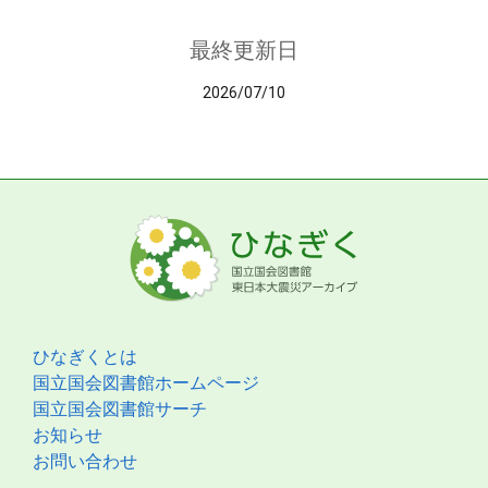
最終更新日
2026/07/10
ひなぎくとは
国立国会図書館ホームページ
国立国会図書館サーチ
お知らせ
お問い合わせ