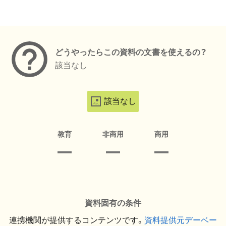
メタデータ
どうやったらこの資料の文書を使えるの？
該当なし
該当なし
教育
非商用
商用
資料固有の条件
連携機関が提供するコンテンツです。
資料提供元デーベー