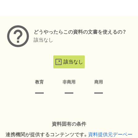
メタデータ
どうやったらこの資料の文書を使えるの？
該当なし
該当なし
教育
非商用
商用
資料固有の条件
連携機関が提供するコンテンツです。
資料提供元デーベー