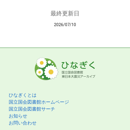
最終更新日
2026/07/10
ひなぎくとは
国立国会図書館ホームページ
国立国会図書館サーチ
お知らせ
お問い合わせ