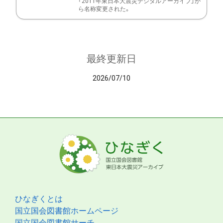
「2011年東日本大震災デジタルアーカイブ」か
ら名称変更された。
最終更新日
2026/07/10
ひなぎくとは
国立国会図書館ホームページ
国立国会図書館サーチ