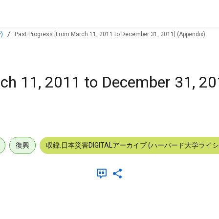
)
Past Progress [From March 11, 2011 to December 31, 2011] (Appendix)
ch 11, 2011 to December 31, 20
復興
収録:日本災害DIGITALアーカイブ (ハーバード大学ライ