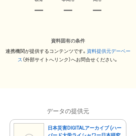
資料固有の条件
連携機関が提供するコンテンツです。
資料提供元デーベー
ス
（外部サイトへリンク）へお問合せください。
データの提供元
日本災害DIGITALアーカイブ (ハー
バード大学ライシャワー日本研究