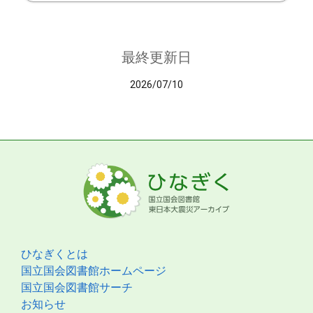
最終更新日
2026/07/10
ひなぎくとは
国立国会図書館ホームページ
国立国会図書館サーチ
お知らせ