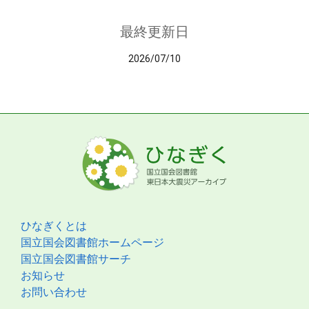
最終更新日
2026/07/10
ひなぎくとは
国立国会図書館ホームページ
国立国会図書館サーチ
お知らせ
お問い合わせ