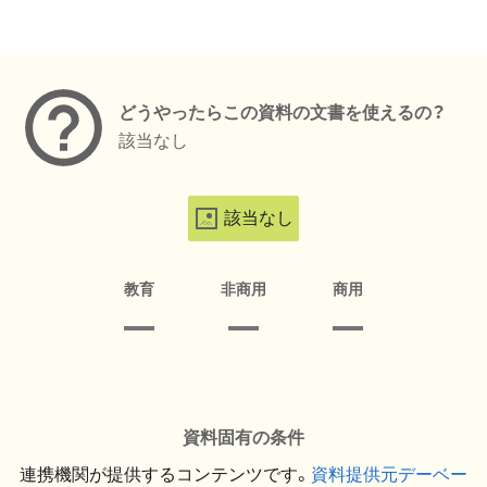
メタデータ
どうやったらこの資料の文書を使えるの？
該当なし
該当なし
教育
非商用
商用
資料固有の条件
連携機関が提供するコンテンツです。
資料提供元デーベー