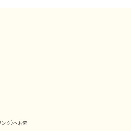
リンク）へお問