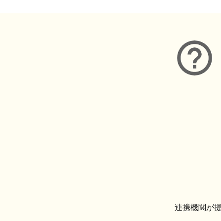
連携機関が