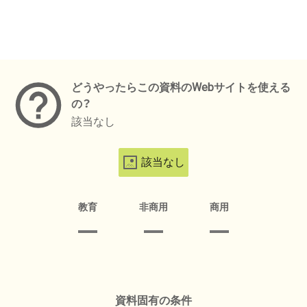
メタデータ
どうやったらこの資料のWebサイトを使える
の？
該当なし
該当なし
教育
非商用
商用
資料固有の条件