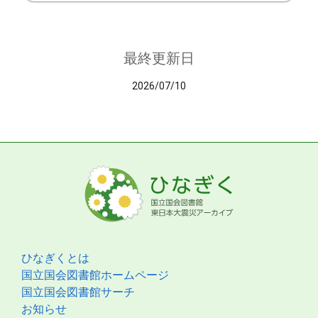
最終更新日
2026/07/10
ひなぎくとは
国立国会図書館ホームページ
国立国会図書館サーチ
お知らせ