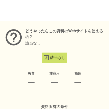
メタデータ
どうやったらこの資料のWebサイトを使える
の？
該当なし
該当なし
教育
非商用
商用
資料固有の条件