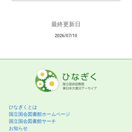
最終更新日
2026/07/10
ひなぎくとは
国立国会図書館ホームページ
国立国会図書館サーチ
お知らせ