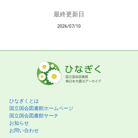
最終更新日
2026/07/10
ひなぎくとは
国立国会図書館ホームページ
国立国会図書館サーチ
お知らせ
お問い合わせ