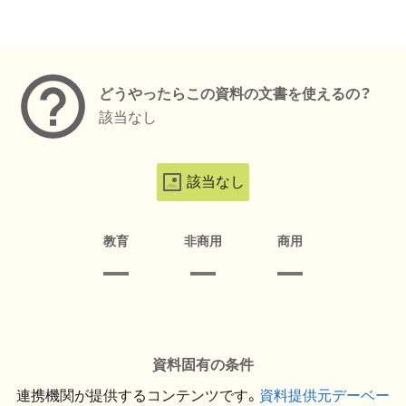
メタデータ
どうやったらこの資料の文書を使えるの？
該当なし
該当なし
教育
非商用
商用
資料固有の条件
連携機関が提供するコンテンツです。
資料提供元デーベー