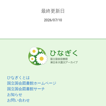
最終更新日
2026/07/10
ひなぎくとは
国立国会図書館ホームページ
国立国会図書館サーチ
お知らせ
お問い合わせ