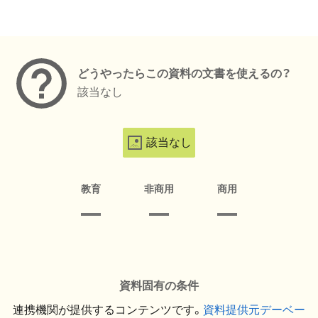
メタデータ
どうやったらこの資料の文書を使えるの？
該当なし
該当なし
教育
非商用
商用
資料固有の条件
連携機関が提供するコンテンツです。
資料提供元デーベー