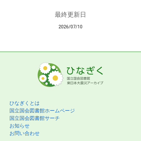
最終更新日
2026/07/10
ひなぎくとは
国立国会図書館ホームページ
国立国会図書館サーチ
お知らせ
お問い合わせ