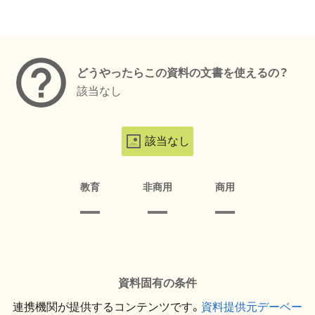
メタデータ
どうやったらこの資料の文書を使えるの？
該当なし
該当なし
教育
非商用
商用
資料固有の条件
連携機関が提供するコンテンツです。
資料提供元デーベー