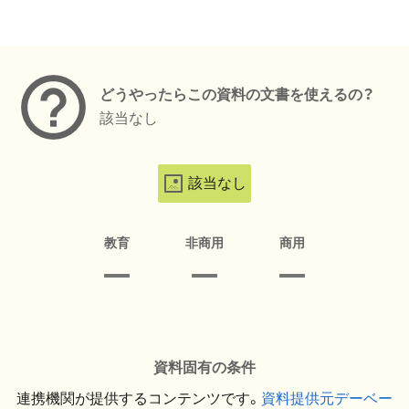
メタデータ
どうやったらこの資料の文書を使えるの？
該当なし
該当なし
教育
非商用
商用
資料固有の条件
連携機関が提供するコンテンツです。
資料提供元デーベー