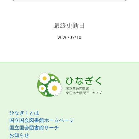
最終更新日
2026/07/10
ひなぎくとは
国立国会図書館ホームページ
国立国会図書館サーチ
お知らせ