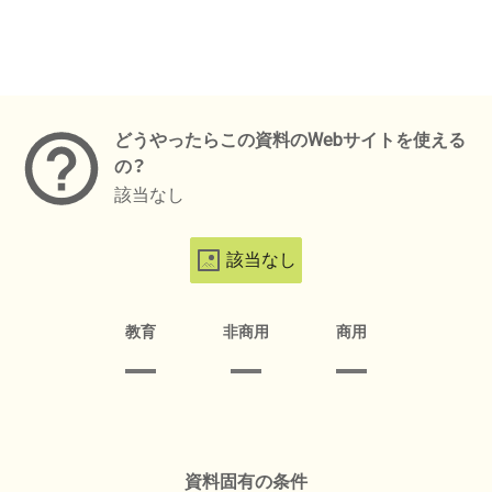
メタデータ
どうやったらこの資料のWebサイトを使える
の？
該当なし
該当なし
教育
非商用
商用
資料固有の条件