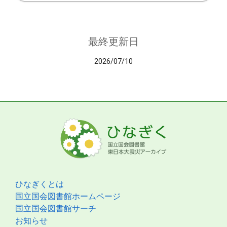
最終更新日
2026/07/10
ひなぎくとは
国立国会図書館ホームページ
国立国会図書館サーチ
お知らせ