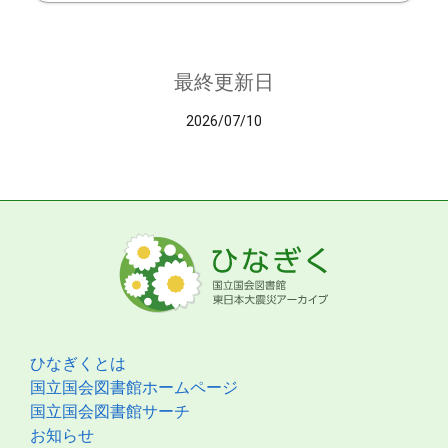
最終更新日
2026/07/10
ひなぎくとは
国立国会図書館ホームページ
国立国会図書館サーチ
お知らせ