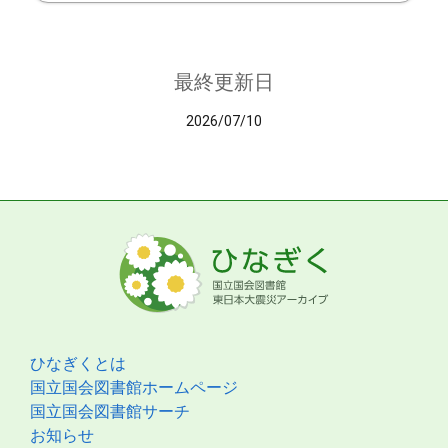
最終更新日
2026/07/10
ひなぎくとは
国立国会図書館ホームページ
国立国会図書館サーチ
お知らせ