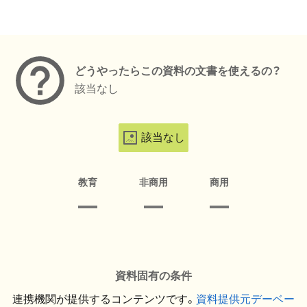
メタデータ
どうやったらこの資料の文書を使えるの？
該当なし
該当なし
教育
非商用
商用
資料固有の条件
連携機関が提供するコンテンツです。
資料提供元デーベー