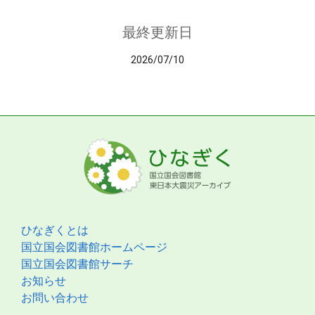
最終更新日
2026/07/10
ひなぎくとは
国立国会図書館ホームページ
国立国会図書館サーチ
お知らせ
お問い合わせ