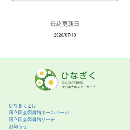
最終更新日
2026/07/10
ひなぎくとは
国立国会図書館ホームページ
国立国会図書館サーチ
お知らせ