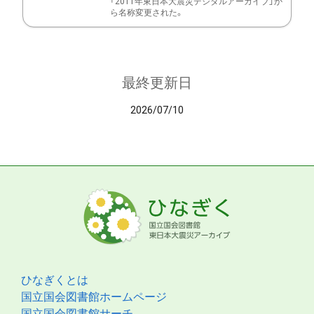
「2011年東日本大震災デジタルアーカイブ」か
ら名称変更された。
最終更新日
2026/07/10
ひなぎくとは
国立国会図書館ホームページ
国立国会図書館サーチ