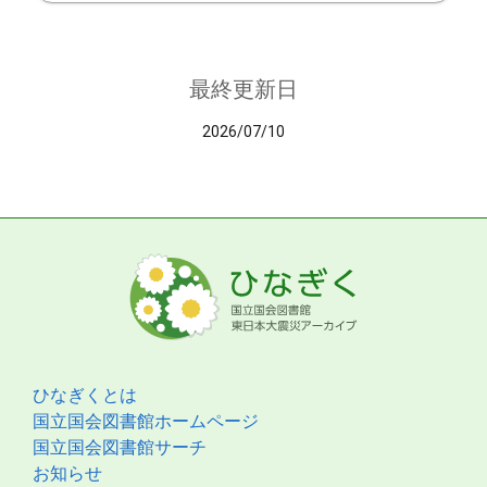
最終更新日
2026/07/10
ひなぎくとは
国立国会図書館ホームページ
国立国会図書館サーチ
お知らせ