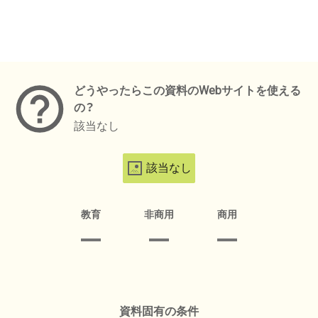
メタデータ
どうやったらこの資料のWebサイトを使える
の？
該当なし
該当なし
教育
非商用
商用
資料固有の条件