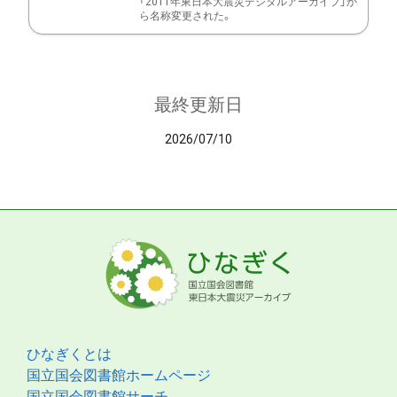
「2011年東日本大震災デジタルアーカイブ」か
ら名称変更された。
最終更新日
2026/07/10
ひなぎくとは
国立国会図書館ホームページ
国立国会図書館サーチ